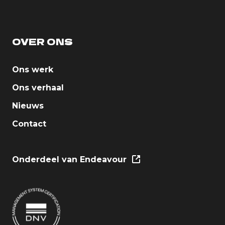
OVER ONS
Ons werk
Ons verhaal
Nieuws
Contact
Onderdeel van Endeavour