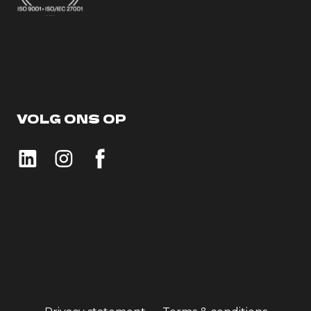
VOLG ONS OP