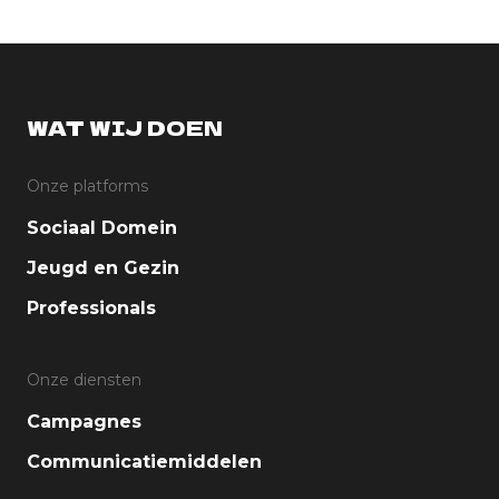
WAT WIJ DOEN
Onze platforms
Sociaal Domein
Jeugd en Gezin
Professionals
Onze diensten
Campagnes
Communicatiemiddelen