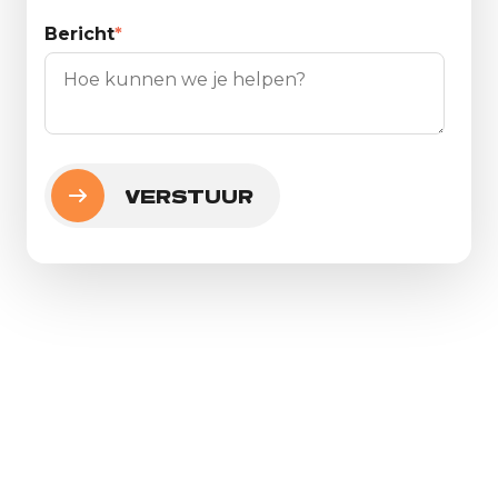
Bericht
*