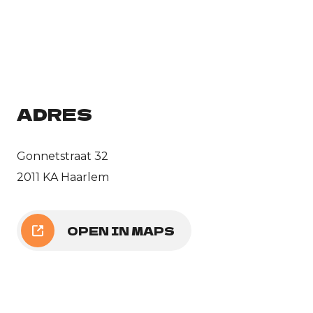
ADRES
Gonnetstraat 32
2011 KA Haarlem
OPEN IN MAPS